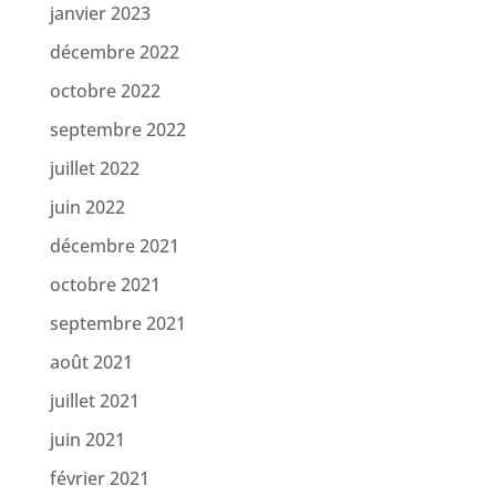
janvier 2023
décembre 2022
octobre 2022
septembre 2022
juillet 2022
juin 2022
décembre 2021
octobre 2021
septembre 2021
août 2021
juillet 2021
juin 2021
février 2021