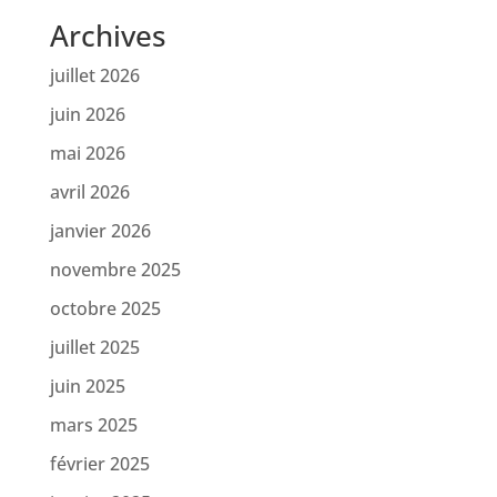
Archives
juillet 2026
juin 2026
mai 2026
avril 2026
janvier 2026
novembre 2025
octobre 2025
juillet 2025
juin 2025
mars 2025
février 2025