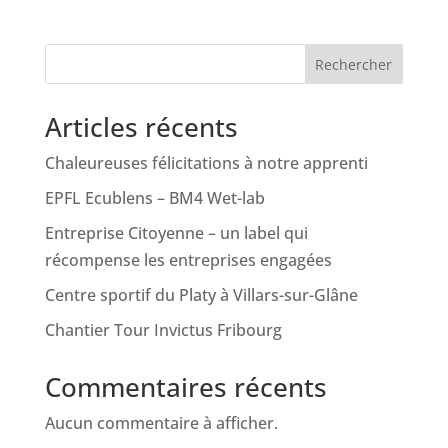
Rechercher
Articles récents
Chaleureuses félicitations à notre apprenti
EPFL Ecublens – BM4 Wet-lab
Entreprise Citoyenne – un label qui
récompense les entreprises engagées
Centre sportif du Platy à Villars-sur-Glâne
Chantier Tour Invictus Fribourg
Commentaires récents
Aucun commentaire à afficher.