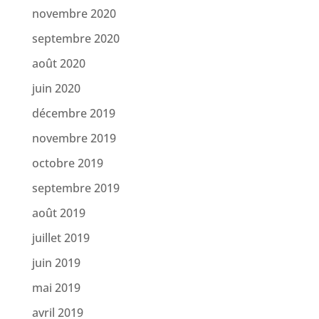
novembre 2020
septembre 2020
août 2020
juin 2020
décembre 2019
novembre 2019
octobre 2019
septembre 2019
août 2019
juillet 2019
juin 2019
mai 2019
avril 2019