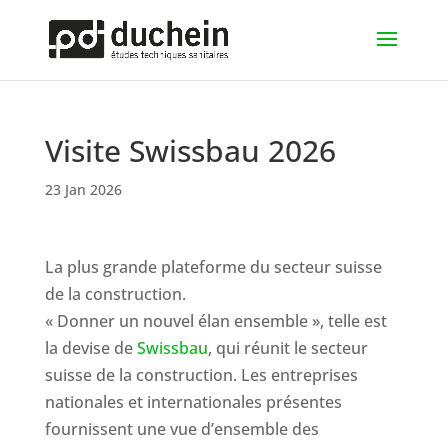
Visite Swissbau 2026
23 Jan 2026
La plus grande plateforme du secteur suisse
de la construction.
« Donner un nouvel élan ensemble », telle est
la devise de
Swissbau
, qui réunit le secteur
suisse de la construction. Les entreprises
nationales et internationales présentes
fournissent une vue d’ensemble des