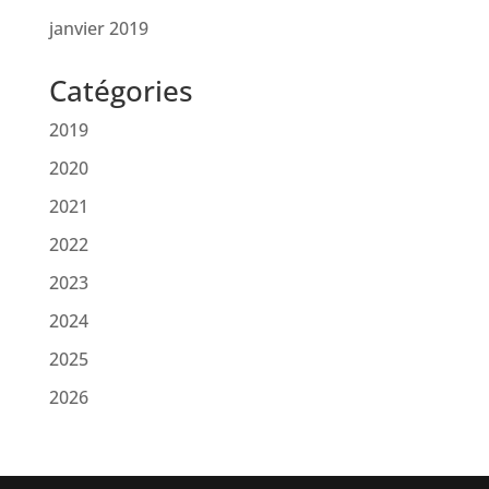
janvier 2019
Catégories
2019
2020
2021
2022
2023
2024
2025
2026