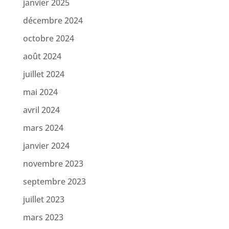
janvier 2025
décembre 2024
octobre 2024
août 2024
juillet 2024
mai 2024
avril 2024
mars 2024
janvier 2024
novembre 2023
septembre 2023
juillet 2023
mars 2023