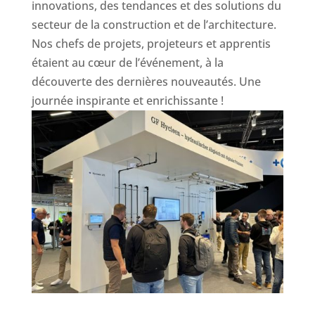
innovations, des tendances et des solutions du
secteur de la construction et de l’architecture.
Nos chefs de projets, projeteurs et apprentis
étaient au cœur de l’événement, à la
découverte des dernières nouveautés. Une
journée inspirante et enrichissante !