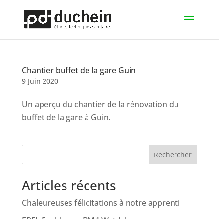
Chantier buffet de la gare Guin
9 Juin 2020
Un aperçu du chantier de la rénovation du
buffet de la gare à Guin.
Rechercher
Articles récents
Chaleureuses félicitations à notre apprenti