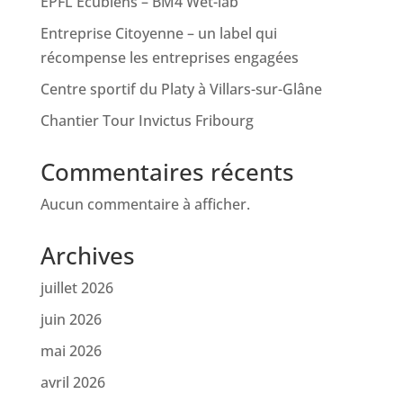
EPFL Ecublens – BM4 Wet-lab
Entreprise Citoyenne – un label qui
récompense les entreprises engagées
Centre sportif du Platy à Villars-sur-Glâne
Chantier Tour Invictus Fribourg
Commentaires récents
Aucun commentaire à afficher.
Archives
juillet 2026
juin 2026
mai 2026
avril 2026