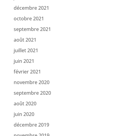
décembre 2021
octobre 2021
septembre 2021
août 2021
juillet 2021
juin 2021
février 2021
novembre 2020
septembre 2020
août 2020
juin 2020
décembre 2019
novembre 2019