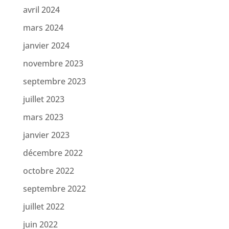
avril 2024
mars 2024
janvier 2024
novembre 2023
septembre 2023
juillet 2023
mars 2023
janvier 2023
décembre 2022
octobre 2022
septembre 2022
juillet 2022
juin 2022