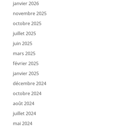
janvier 2026
novembre 2025
octobre 2025
juillet 2025
juin 2025
mars 2025
février 2025
janvier 2025
décembre 2024
octobre 2024
août 2024
juillet 2024
mai 2024