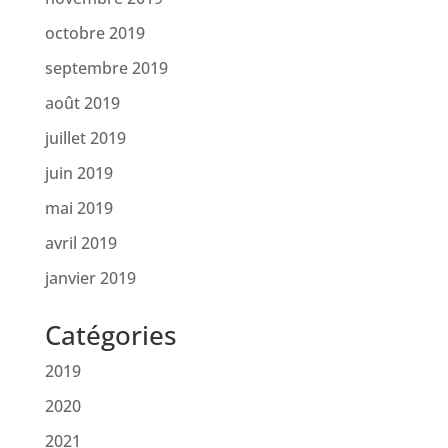
octobre 2019
septembre 2019
août 2019
juillet 2019
juin 2019
mai 2019
avril 2019
janvier 2019
Catégories
2019
2020
2021