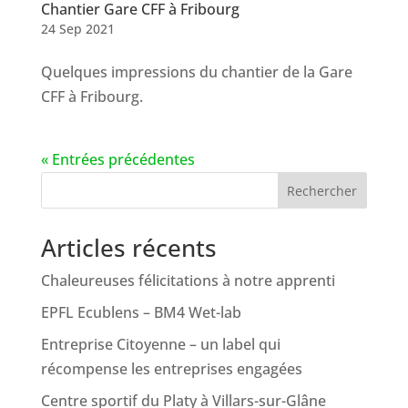
Chantier Gare CFF à Fribourg
24 Sep 2021
Quelques impressions du chantier de la Gare
CFF à Fribourg.
« Entrées précédentes
Rechercher
Articles récents
Chaleureuses félicitations à notre apprenti
EPFL Ecublens – BM4 Wet-lab
Entreprise Citoyenne – un label qui
récompense les entreprises engagées
Centre sportif du Platy à Villars-sur-Glâne