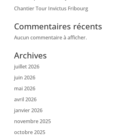
Chantier Tour Invictus Fribourg
Commentaires récents
Aucun commentaire à afficher.
Archives
juillet 2026
juin 2026
mai 2026
avril 2026
janvier 2026
novembre 2025
octobre 2025