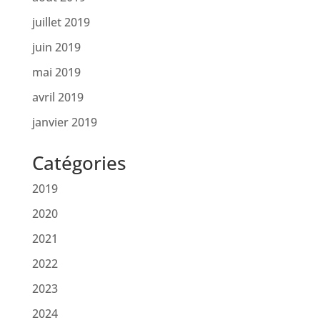
juillet 2019
juin 2019
mai 2019
avril 2019
janvier 2019
Catégories
2019
2020
2021
2022
2023
2024