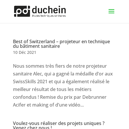
Best of Switzerland – projeteur en technique
du bâtiment sanitaire
10 Déc 2021
Nous sommes très fiers de notre projeteur
sanitaire Alec, qui a gagné la médaille d’or aux
SwissSkills 2021 et qui a également réalisé le
meilleur résultat de tous les métiers
confondus ! Remise du prix par Debrunner
Acifer et making of d’une vidéo...
Voulez-vous réaliser des projets uniques ?
Venez chez nous !