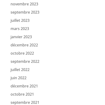
novembre 2023
septembre 2023
juillet 2023
mars 2023
janvier 2023
décembre 2022
octobre 2022
septembre 2022
juillet 2022
juin 2022
décembre 2021
octobre 2021
septembre 2021