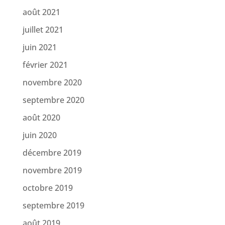
août 2021
juillet 2021
juin 2021
février 2021
novembre 2020
septembre 2020
août 2020
juin 2020
décembre 2019
novembre 2019
octobre 2019
septembre 2019
août 2019