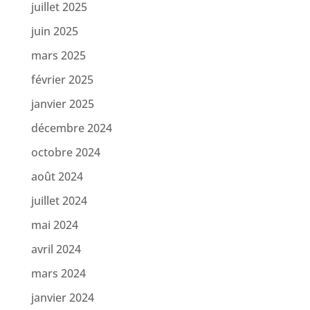
juillet 2025
juin 2025
mars 2025
février 2025
janvier 2025
décembre 2024
octobre 2024
août 2024
juillet 2024
mai 2024
avril 2024
mars 2024
janvier 2024