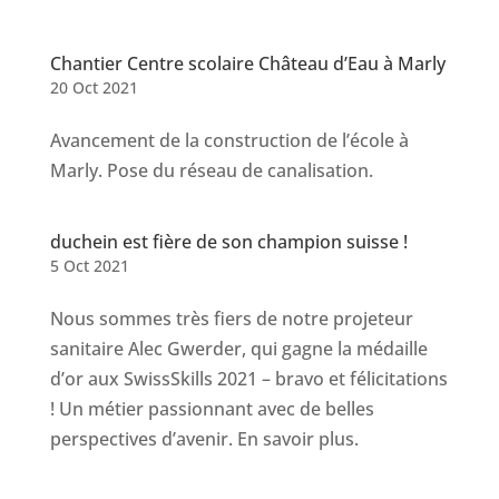
Chantier Centre scolaire Château d’Eau à Marly
20 Oct 2021
Avancement de la construction de l’école à
Marly. Pose du réseau de canalisation.
duchein est fière de son champion suisse !
5 Oct 2021
Nous sommes très fiers de notre projeteur
sanitaire Alec Gwerder, qui gagne la médaille
d’or aux SwissSkills 2021 – bravo et félicitations
! Un métier passionnant avec de belles
perspectives d’avenir. En savoir plus.