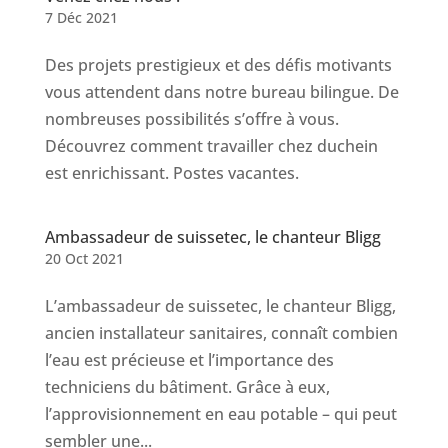
7 Déc 2021
Des projets prestigieux et des défis motivants
vous attendent dans notre bureau bilingue. De
nombreuses possibilités s’offre à vous.
Découvrez comment travailler chez duchein
est enrichissant. Postes vacantes.
Ambassadeur de suissetec, le chanteur Bligg
20 Oct 2021
L’ambassadeur de suissetec, le chanteur Bligg,
ancien installateur sanitaires, connaît combien
l’eau est précieuse et l’importance des
techniciens du bâtiment. Grâce à eux,
l’approvisionnement en eau potable – qui peut
sembler une...