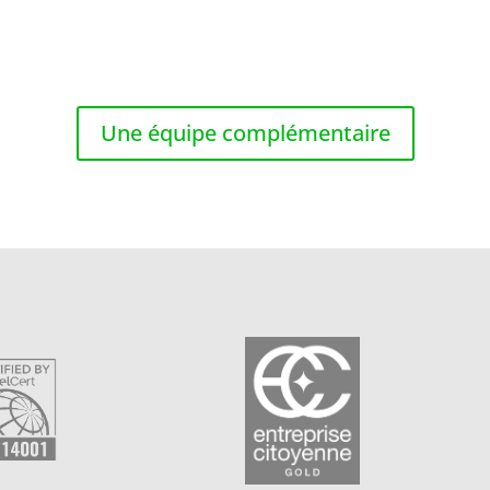
Une équipe complémentaire