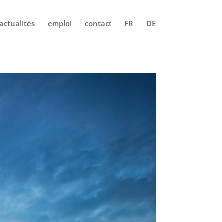
actualités
emploi
contact
FR
DE