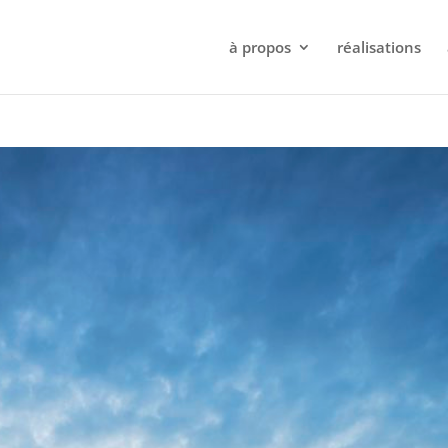
à propos
réalisations