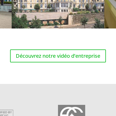
Découvrez notre vidéo d’entreprise