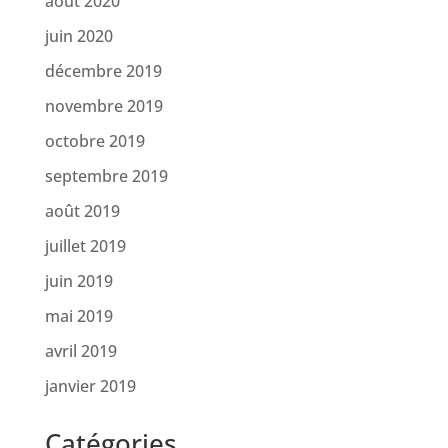
août 2020
juin 2020
décembre 2019
novembre 2019
octobre 2019
septembre 2019
août 2019
juillet 2019
juin 2019
mai 2019
avril 2019
janvier 2019
Catégories