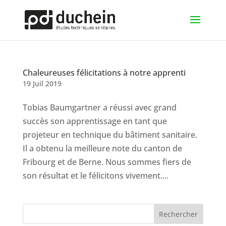
Chaleureuses félicitations à notre apprenti
19 Juil 2019
Tobias Baumgartner a réussi avec grand
succès son apprentissage en tant que
projeteur en technique du bâtiment sanitaire.
Il a obtenu la meilleure note du canton de
Fribourg et de Berne. Nous sommes fiers de
son résultat et le félicitons vivement....
Rechercher