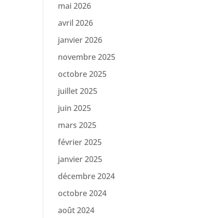
mai 2026
avril 2026
janvier 2026
novembre 2025
octobre 2025
juillet 2025
juin 2025
mars 2025
février 2025
janvier 2025
décembre 2024
octobre 2024
août 2024