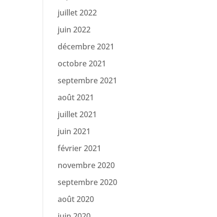
juillet 2022
juin 2022
décembre 2021
octobre 2021
septembre 2021
août 2021
juillet 2021
juin 2021
février 2021
novembre 2020
septembre 2020
août 2020
juin 2020