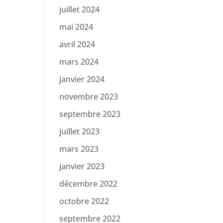
juillet 2024
mai 2024
avril 2024
mars 2024
janvier 2024
novembre 2023
septembre 2023
juillet 2023
mars 2023
janvier 2023
décembre 2022
octobre 2022
septembre 2022