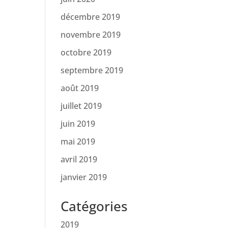
décembre 2019
novembre 2019
octobre 2019
septembre 2019
août 2019
juillet 2019
juin 2019
mai 2019
avril 2019
janvier 2019
Catégories
2019