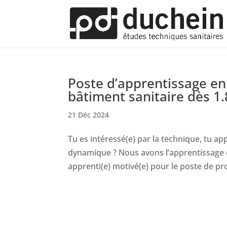
Poste d’apprentissage en
bâtiment sanitaire dès 1
21 Déc 2024
Tu es intéressé(e) par la technique, tu app
dynamique ? Nous avons l’apprentissage qu
apprenti(e) motivé(e) pour le poste de pro