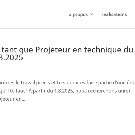
à propos
réalisations
 tant que Projeteur en technique du
.8.2025
récies le travail précis et tu souhaites faire partie d’une éq
’il te faut ! À partir du 1.8.2025, nous recherchons un(e)
jeteur en...