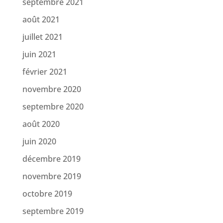
septembre 2021
août 2021
juillet 2021
juin 2021
février 2021
novembre 2020
septembre 2020
août 2020
juin 2020
décembre 2019
novembre 2019
octobre 2019
septembre 2019