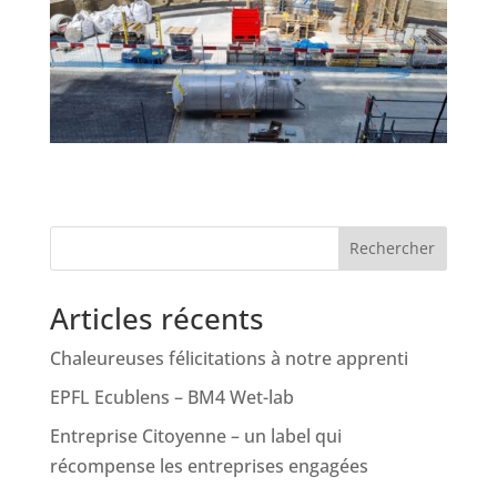
Rechercher
Articles récents
Chaleureuses félicitations à notre apprenti
EPFL Ecublens – BM4 Wet-lab
Entreprise Citoyenne – un label qui
récompense les entreprises engagées