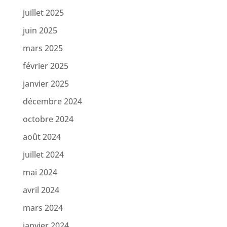
juillet 2025
juin 2025
mars 2025
février 2025
janvier 2025
décembre 2024
octobre 2024
août 2024
juillet 2024
mai 2024
avril 2024
mars 2024
janvier 2024