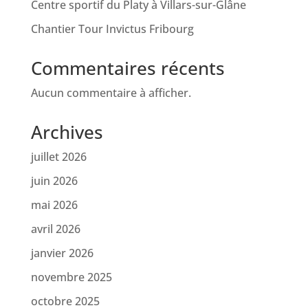
Centre sportif du Platy à Villars-sur-Glâne
Chantier Tour Invictus Fribourg
Commentaires récents
Aucun commentaire à afficher.
Archives
juillet 2026
juin 2026
mai 2026
avril 2026
janvier 2026
novembre 2025
octobre 2025