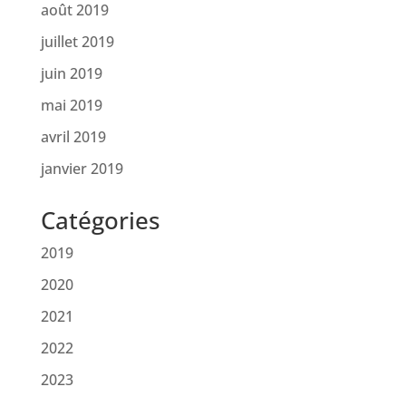
août 2019
juillet 2019
juin 2019
mai 2019
avril 2019
janvier 2019
Catégories
2019
2020
2021
2022
2023