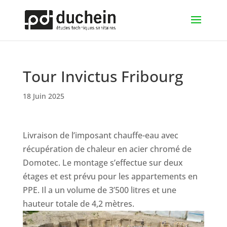
Tour Invictus Fribourg
18 Juin 2025
Livraison de l’imposant chauffe-eau avec
récupération de chaleur en acier chromé de
Domotec. Le montage s’effectue sur deux
étages et est prévu pour les appartements en
PPE. Il a un volume de 3’500 litres et une
hauteur totale de 4,2 mètres.