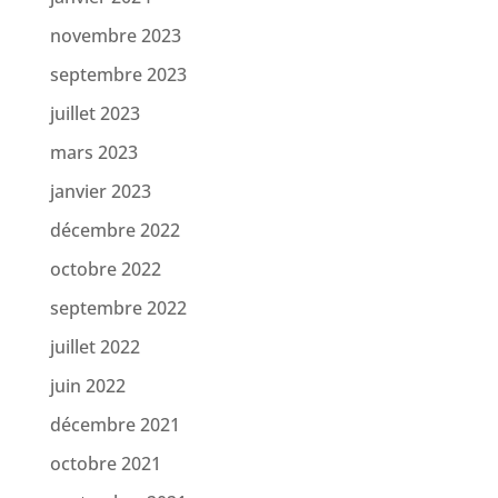
novembre 2023
septembre 2023
juillet 2023
mars 2023
janvier 2023
décembre 2022
octobre 2022
septembre 2022
juillet 2022
juin 2022
décembre 2021
octobre 2021