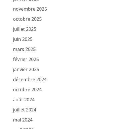
novembre 2025
octobre 2025
juillet 2025
juin 2025
mars 2025
février 2025
janvier 2025
décembre 2024
octobre 2024
août 2024
juillet 2024
mai 2024