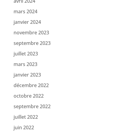
avril 2024
mars 2024
janvier 2024
novembre 2023
septembre 2023
juillet 2023
mars 2023
janvier 2023
décembre 2022
octobre 2022
septembre 2022
juillet 2022
juin 2022