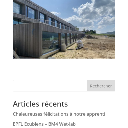
Rechercher
Articles récents
Chaleureuses félicitations à notre apprenti
EPFL Ecublens – BM4 Wet-lab