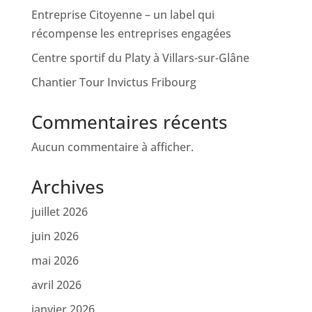
Entreprise Citoyenne – un label qui
récompense les entreprises engagées
Centre sportif du Platy à Villars-sur-Glâne
Chantier Tour Invictus Fribourg
Commentaires récents
Aucun commentaire à afficher.
Archives
juillet 2026
juin 2026
mai 2026
avril 2026
janvier 2026