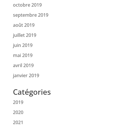
octobre 2019
septembre 2019
août 2019
juillet 2019
juin 2019
mai 2019
avril 2019
janvier 2019
Catégories
2019
2020
2021