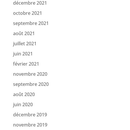
décembre 2021
octobre 2021
septembre 2021
août 2021
juillet 2021
juin 2021
février 2021
novembre 2020
septembre 2020
août 2020
juin 2020
décembre 2019
novembre 2019