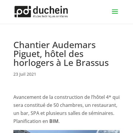
Chantier Audemars
Piguet, hôtel des
horlogers à Le Brassus
23 Juil 2021
Avancement de la construction de l’hôtel 4* qui
sera constitué de 50 chambres, un restaurant,
un bar, SPA et plusieurs salles de séminaires.
Planification en
BIM
.