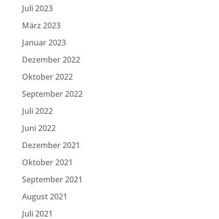
Juli 2023
März 2023
Januar 2023
Dezember 2022
Oktober 2022
September 2022
Juli 2022
Juni 2022
Dezember 2021
Oktober 2021
September 2021
August 2021
Juli 2021