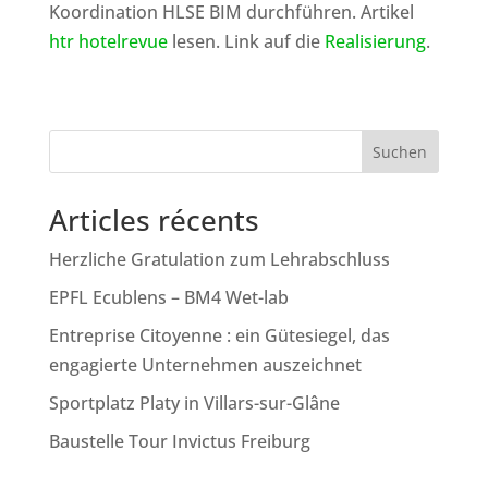
Koordination HLSE BIM durchführen. Artikel
htr hotelrevue
lesen. Link auf die
Realisierung
.
Suchen
Articles récents
Herzliche Gratulation zum Lehrabschluss
EPFL Ecublens – BM4 Wet-lab
Entreprise Citoyenne : ein Gütesiegel, das
engagierte Unternehmen auszeichnet
Sportplatz Platy in Villars-sur-Glâne
Baustelle Tour Invictus Freiburg