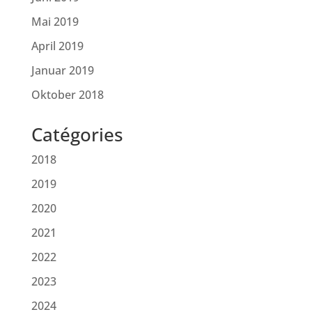
Mai 2019
April 2019
Januar 2019
Oktober 2018
Catégories
2018
2019
2020
2021
2022
2023
2024