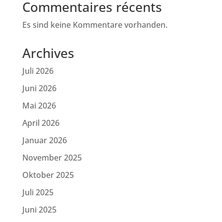
Commentaires récents
Es sind keine Kommentare vorhanden.
Archives
Juli 2026
Juni 2026
Mai 2026
April 2026
Januar 2026
November 2025
Oktober 2025
Juli 2025
Juni 2025