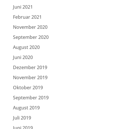
Juni 2021
Februar 2021
November 2020
September 2020
August 2020
Juni 2020
Dezember 2019
November 2019
Oktober 2019
September 2019
August 2019
Juli 2019
Juni 2019