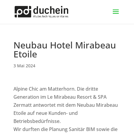
Neubau Hotel Mirabeau
Etoile
3 Mai 2024
Alpine Chic am Matterhorn. Die dritte
Generation im Le Mirabeau Resort & SPA
Zermatt antwortet mit dem Neubau Mirabeau
Etoile auf neue Kunden- und
Betriebsbedürfnisse.
Wir durften die Planung Sanitär BIM sowie die