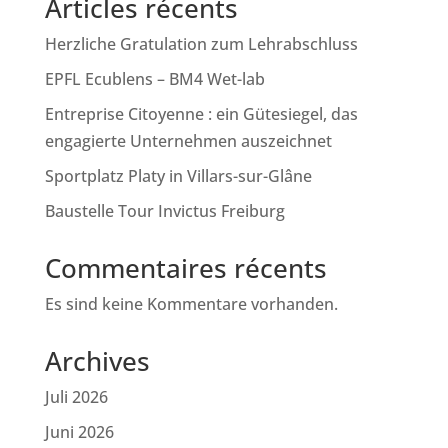
Articles récents
Herzliche Gratulation zum Lehrabschluss
EPFL Ecublens – BM4 Wet-lab
Entreprise Citoyenne : ein Gütesiegel, das
engagierte Unternehmen auszeichnet
Sportplatz Platy in Villars-sur-Glâne
Baustelle Tour Invictus Freiburg
Commentaires récents
Es sind keine Kommentare vorhanden.
Archives
Juli 2026
Juni 2026