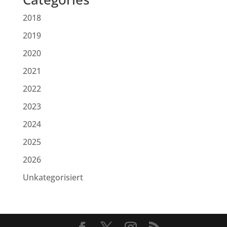
2018
2019
2020
2021
2022
2023
2024
2025
2026
Unkategorisiert