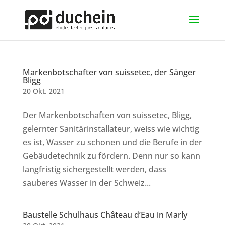
Markenbotschafter von suissetec, der Sänger
Bligg
20 Okt. 2021
Der Markenbotschaften von suissetec, Bligg,
gelernter Sanitärinstallateur, weiss wie wichtig
es ist, Wasser zu schonen und die Berufe in der
Gebäudetechnik zu fördern. Denn nur so kann
langfristig sichergestellt werden, dass
sauberes Wasser in der Schweiz...
Baustelle Schulhaus Château d’Eau in Marly