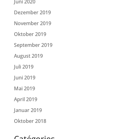
Juni 2020
Dezember 2019
November 2019
Oktober 2019
September 2019
August 2019
Juli 2019
Juni 2019
Mai 2019
April 2019
Januar 2019
Oktober 2018
Catégories