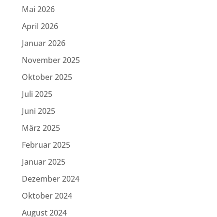
Mai 2026
April 2026
Januar 2026
November 2025
Oktober 2025
Juli 2025
Juni 2025
März 2025
Februar 2025
Januar 2025
Dezember 2024
Oktober 2024
August 2024