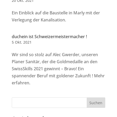
20 Okt. 2021
Ein Einblick auf die Baustelle in Marly mit der
Verlegung der Kanalisation.
duchein ist Schweizermeistermacher !
5 Okt. 2021
Wir sind so stolz auf Alec Gwerder, unseren
Planer Sanitär, der die Goldmedaille an den
SwissSkills 2021 gewinnt – Bravo! Ein
spannender Beruf mit goldener Zukunft ! Mehr
erfahren.
Suchen