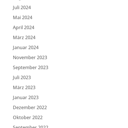
Juli 2024
Mai 2024
April 2024
März 2024
Januar 2024
November 2023
September 2023
Juli 2023
März 2023
Januar 2023
Dezember 2022
Oktober 2022
September 2022