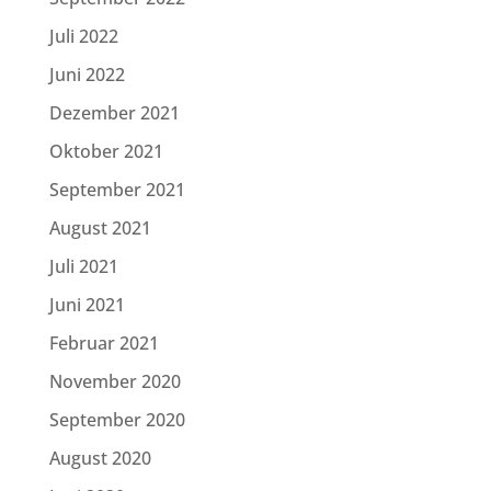
Juli 2022
Juni 2022
Dezember 2021
Oktober 2021
September 2021
August 2021
Juli 2021
Juni 2021
Februar 2021
November 2020
September 2020
August 2020