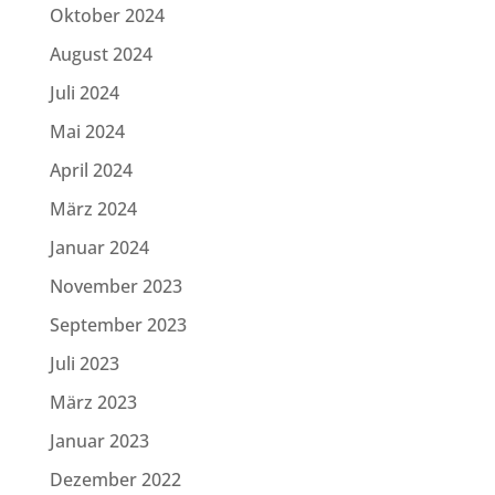
Oktober 2024
August 2024
Juli 2024
Mai 2024
April 2024
März 2024
Januar 2024
November 2023
September 2023
Juli 2023
März 2023
Januar 2023
Dezember 2022