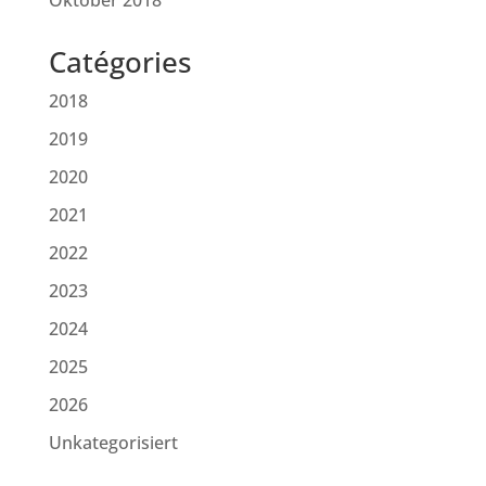
Oktober 2018
Catégories
2018
2019
2020
2021
2022
2023
2024
2025
2026
Unkategorisiert