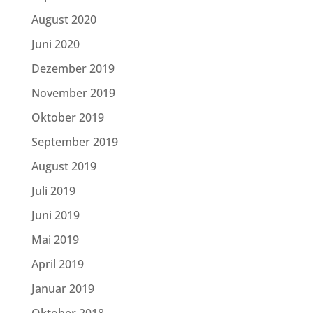
August 2020
Juni 2020
Dezember 2019
November 2019
Oktober 2019
September 2019
August 2019
Juli 2019
Juni 2019
Mai 2019
April 2019
Januar 2019