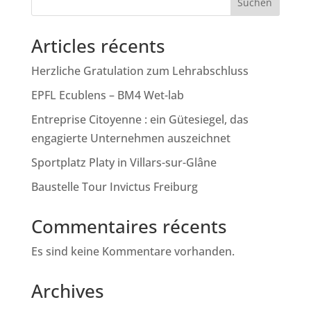
Suchen
Articles récents
Herzliche Gratulation zum Lehrabschluss
EPFL Ecublens – BM4 Wet-lab
Entreprise Citoyenne : ein Gütesiegel, das
engagierte Unternehmen auszeichnet
Sportplatz Platy in Villars-sur-Glâne
Baustelle Tour Invictus Freiburg
Commentaires récents
Es sind keine Kommentare vorhanden.
Archives