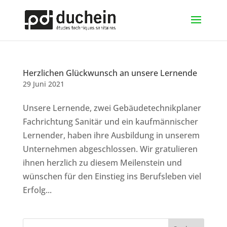
Herzlichen Glückwunsch an unsere Lernende
29 Juni 2021
Unsere Lernende, zwei Gebäudetechnikplaner
Fachrichtung Sanitär und ein kaufmännischer
Lernender, haben ihre Ausbildung in unserem
Unternehmen abgeschlossen. Wir gratulieren
ihnen herzlich zu diesem Meilenstein und
wünschen für den Einstieg ins Berufsleben viel
Erfolg...