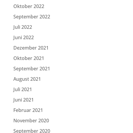
Oktober 2022
September 2022
Juli 2022
Juni 2022
Dezember 2021
Oktober 2021
September 2021
August 2021
Juli 2021
Juni 2021
Februar 2021
November 2020
September 2020