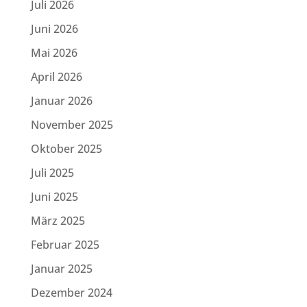
Juli 2026
Juni 2026
Mai 2026
April 2026
Januar 2026
November 2025
Oktober 2025
Juli 2025
Juni 2025
März 2025
Februar 2025
Januar 2025
Dezember 2024