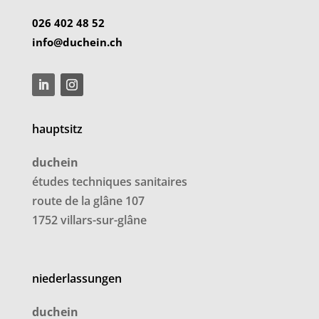
026 402 48 52
info@duchein.ch
hauptsitz
duchein
études techniques sanitaires
route de la glâne 107
1752 villars-sur-glâne
niederlassungen
duchein