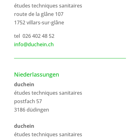
études techniques sanitaires
route de la glâne 107
1752 villars-sur-glâne
tel 026 402 48 52
info@duchein.ch
Niederlassungen
duchein
études techniques sanitaires
postfach 57
3186
düdingen
duchein
études techniques sanitaires