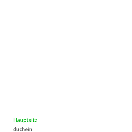
Hauptsitz
duchein