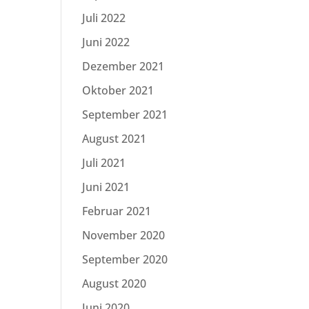
Juli 2022
Juni 2022
Dezember 2021
Oktober 2021
September 2021
August 2021
Juli 2021
Juni 2021
Februar 2021
November 2020
September 2020
August 2020
Juni 2020