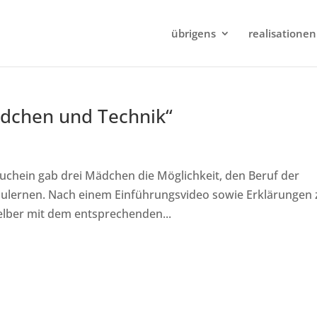
übrigens
realisationen
ädchen und Technik“
uchein gab drei Mädchen die Möglichkeit, den Beruf der
ulernen. Nach einem Einführungsvideo sowie Erklärungen 
elber mit dem entsprechenden...