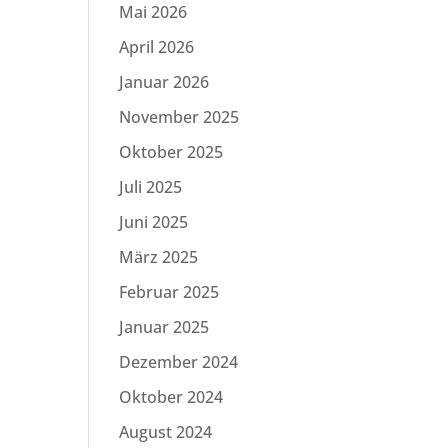
Mai 2026
April 2026
Januar 2026
November 2025
Oktober 2025
Juli 2025
Juni 2025
März 2025
Februar 2025
Januar 2025
Dezember 2024
Oktober 2024
August 2024