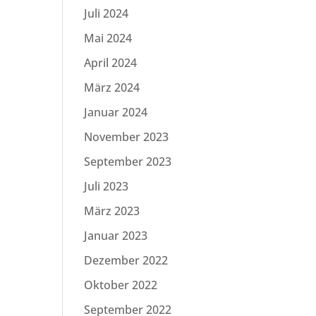
Juli 2024
Mai 2024
April 2024
März 2024
Januar 2024
November 2023
September 2023
Juli 2023
März 2023
Januar 2023
Dezember 2022
Oktober 2022
September 2022