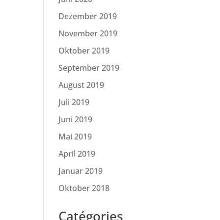
Dezember 2019
November 2019
Oktober 2019
September 2019
August 2019
Juli 2019
Juni 2019
Mai 2019
April 2019
Januar 2019
Oktober 2018
Catégories