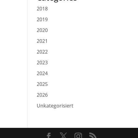
2018
2019
2020
2021
2022
2023
2024
2025
2026
Unkategorisiert