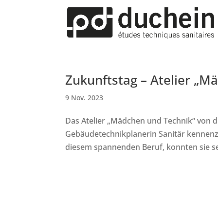
Zukunftstag – Atelier „M
9 Nov. 2023
Das Atelier „Mädchen und Technik“ von d
Gebäudetechnikplanerin Sanitär kennenz
diesem spannenden Beruf, konnten sie s