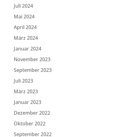
Juli 2024
Mai 2024
April 2024
März 2024
Januar 2024
November 2023
September 2023
Juli 2023
März 2023
Januar 2023
Dezember 2022
Oktober 2022
September 2022