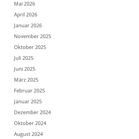
Mai 2026
April 2026
Januar 2026
November 2025
Oktober 2025
Juli 2025
Juni 2025
März 2025
Februar 2025
Januar 2025
Dezember 2024
Oktober 2024
August 2024