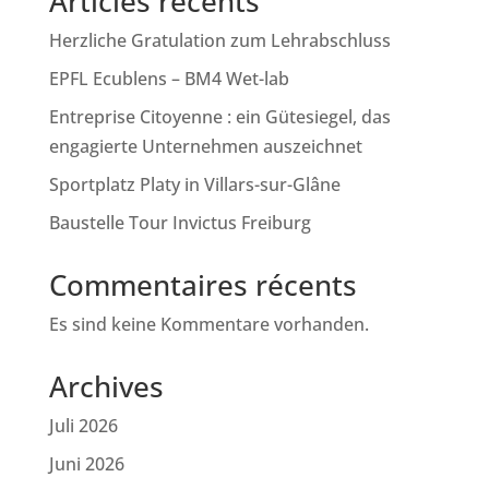
Articles récents
Herzliche Gratulation zum Lehrabschluss
EPFL Ecublens – BM4 Wet-lab
Entreprise Citoyenne : ein Gütesiegel, das
engagierte Unternehmen auszeichnet
Sportplatz Platy in Villars-sur-Glâne
Baustelle Tour Invictus Freiburg
Commentaires récents
Es sind keine Kommentare vorhanden.
Archives
Juli 2026
Juni 2026