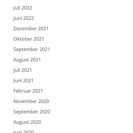
Juli 2022
Juni 2022
Dezember 2021
Oktober 2021
September 2021
August 2021
Juli 2021
Juni 2021
Februar 2021
November 2020
September 2020
August 2020
Juni 2020