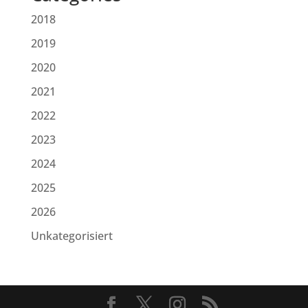
2018
2019
2020
2021
2022
2023
2024
2025
2026
Unkategorisiert