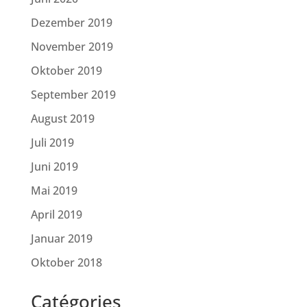
Dezember 2019
November 2019
Oktober 2019
September 2019
August 2019
Juli 2019
Juni 2019
Mai 2019
April 2019
Januar 2019
Oktober 2018
Catégories