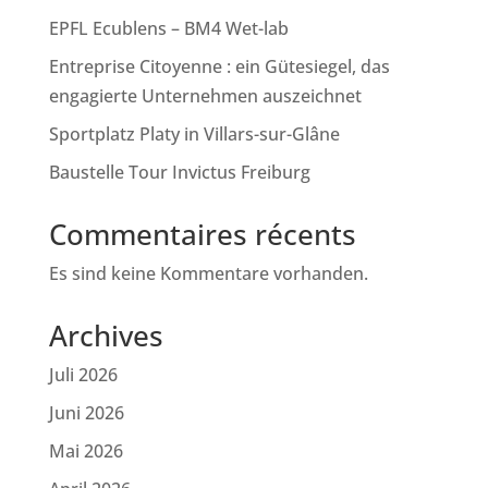
EPFL Ecublens – BM4 Wet-lab
Entreprise Citoyenne : ein Gütesiegel, das
engagierte Unternehmen auszeichnet
Sportplatz Platy in Villars-sur-Glâne
Baustelle Tour Invictus Freiburg
Commentaires récents
Es sind keine Kommentare vorhanden.
Archives
Juli 2026
Juni 2026
Mai 2026