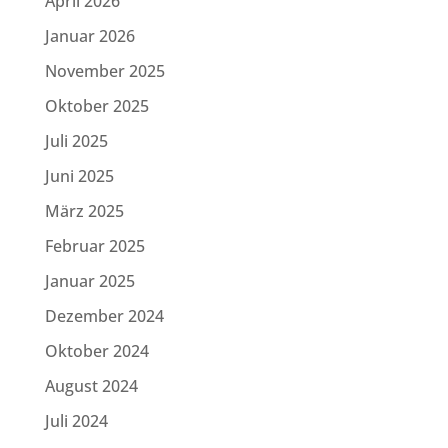
April 2026
Januar 2026
November 2025
Oktober 2025
Juli 2025
Juni 2025
März 2025
Februar 2025
Januar 2025
Dezember 2024
Oktober 2024
August 2024
Juli 2024