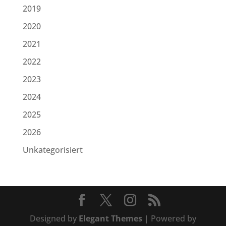
2019
2020
2021
2022
2023
2024
2025
2026
Unkategorisiert
Designed by
Elegant Themes
| Powered by