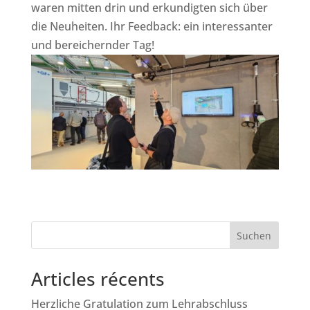
waren mitten drin und erkundigten sich über
die Neuheiten. Ihr Feedback: ein interessanter
und bereichernder Tag!
Suchen
Articles récents
Herzliche Gratulation zum Lehrabschluss