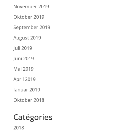
November 2019
Oktober 2019
September 2019
August 2019
Juli 2019
Juni 2019
Mai 2019
April 2019
Januar 2019
Oktober 2018
Catégories
2018