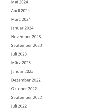
Mai 2024
April 2024
März 2024
Januar 2024
November 2023
September 2023
Juli 2023
März 2023
Januar 2023
Dezember 2022
Oktober 2022
September 2022
Juli 2022