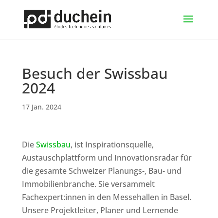
Besuch der Swissbau
2024
17 Jan. 2024
Die
Swissbau
, ist Inspirationsquelle,
Austauschplattform und Innovationsradar für
die gesamte Schweizer Planungs-, Bau- und
Immobilienbranche. Sie versammelt
Fachexpert:innen in den Messehallen in Basel.
Unsere Projektleiter, Planer und Lernende