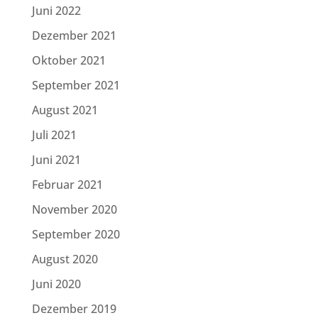
Juni 2022
Dezember 2021
Oktober 2021
September 2021
August 2021
Juli 2021
Juni 2021
Februar 2021
November 2020
September 2020
August 2020
Juni 2020
Dezember 2019