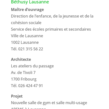
Béthusy Lausanne
Maître d’ouvrage
Direction de l’enfance, de la jeunesse et de la
cohésion sociale
Service des écoles primaires et secondaires
Ville de Lausanne
1002 Lausanne
Tél. 021 315 56 22
Architecte
Les ateliers du passage
Av. de Tivoli 7
1700 Fribourg
Tél. 026 424 47 91
Projet
Nouvelle salle de gym et salle multi-usage