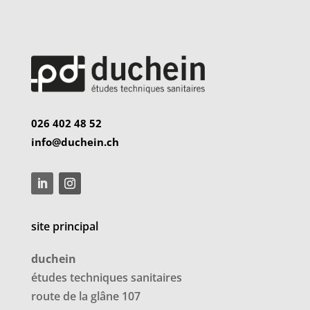
026 402 48 52
info@duchein.ch
site principal
duchein
études techniques sanitaires
route de la glâne 107