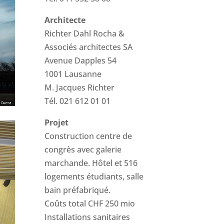
Architecte
Richter Dahl Rocha &
Associés architectes SA
Avenue Dapples 54
1001 Lausanne
M. Jacques Richter
Tél. 021 612 01 01
Projet
Construction centre de
congrès avec galerie
marchande. Hôtel et 516
logements étudiants, salle
bain préfabriqué.
Coûts total CHF 250 mio
Installations sanitaires