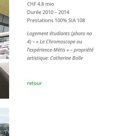
CHF 4.8 mio
Durée 2010 – 2014
Prestations 100% SIA 108
Logement étudiants (photo no
4) – « Le Chromoscope ou
l’expérience-Mètis » – propriété
artistique: Catherine Bolle
retour