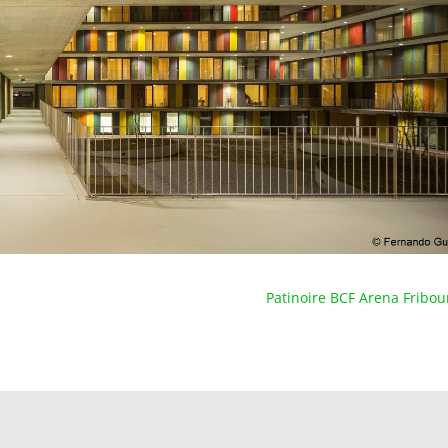
Patinoire BCF Arena Fribou